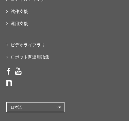
試作支援
運用支援
ビデオライブラリ
ロボット関連用語集
日本語