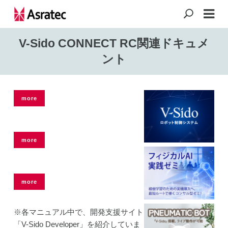
V-Sido CONNECT RC関連ドキュメ
ント
more
more
more
※各マニュアル中で、開発支援サイト
「V-Sido Developer」を紹介していま