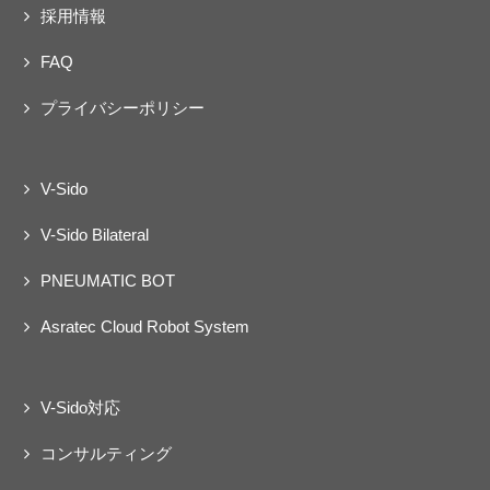
採用情報
FAQ
プライバシーポリシー
V-Sido
V-Sido Bilateral
PNEUMATIC BOT
Asratec Cloud Robot System
V-Sido対応
コンサルティング