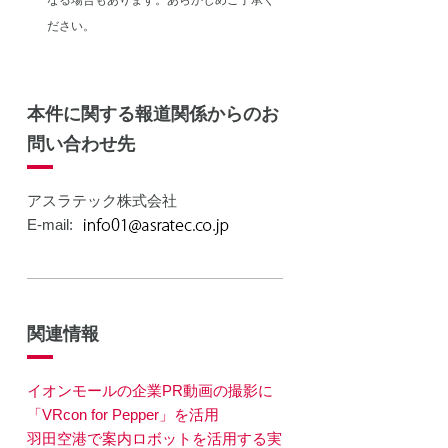
なる場合もあります。あらかじめご了承く
ださい。
本件に関する報道関係からのお
問い合わせ先
アスラテック株式会社
E-mail:
関連情報
イオンモールの企業PR動画の撮影に
「VRcon for Pepper」を活用
羽田空港で案内ロボットを活用する実