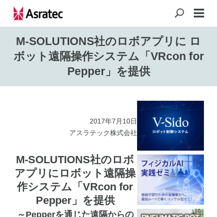
M-SOLUTIONS社のロボアプリに ロ
ボット遠隔操作システム「VRcon for
Pepper」を提供
2017年7月10日
アスラテック株式会社
M-SOLUTIONS社のロボ
アプリにロボット遠隔操
作システム「VRcon for
Pepper」を提供
～Pepperを通じた遠隔からの