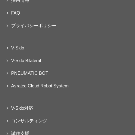
採用情報
FAQ
プライバシーポリシー
V-Sido
V-Sido Bilateral
PNEUMATIC BOT
Asratec Cloud Robot System
V-Sido対応
コンサルティング
試作支援