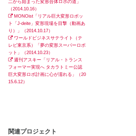
二から始まった変形合体ロボの道」
（2014.10.16）
MONOist「リアル巨大変形ロボッ
ト「J-deite」変形現場を目撃（動画あ
り）」（2014.10.17）
ワールドビジネスサテライト（テ
レビ東京系）「夢の変形スーパーロボ
ット」（2014.10.23）
週刊アスキー「リアル・トランス
フォーマー実現へ タカラトミー公認
巨大変形ロボ計画に心が濡れる」（20
15.6.12）
関連プロジェクト