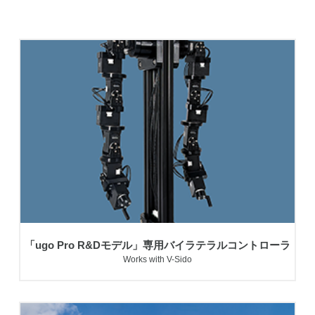
「ugo Pro R&Dモデル」専用バイラテラルコントローラ
Works with V-Sido