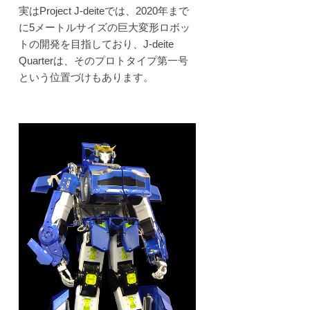
実はProject J-deiteでは、2020年まで
に5メートルサイズの巨大変形ロボッ
トの開発を目指しており、J-deite
Quarterは、そのプロトタイプ第一号
という位置づけもあります。