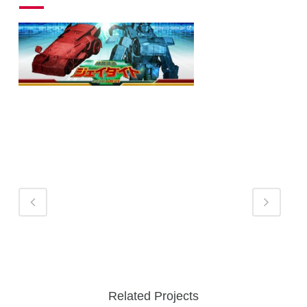
Related Projects