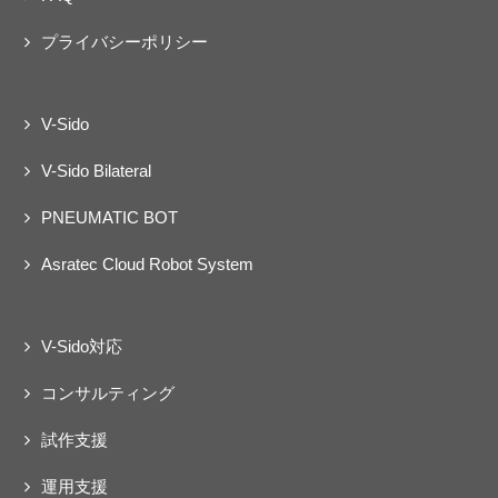
プライバシーポリシー
V-Sido
V-Sido Bilateral
PNEUMATIC BOT
Asratec Cloud Robot System
V-Sido対応
コンサルティング
試作支援
運用支援