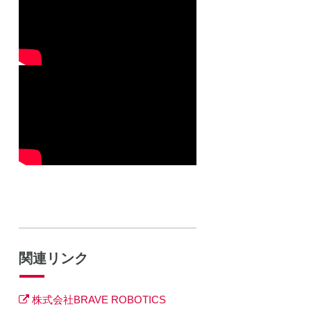
関連リンク
株式会社BRAVE ROBOTICS