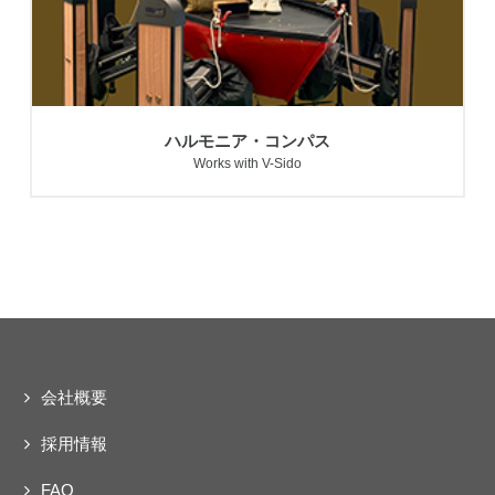
ハルモニア・コンパス
Works with V-Sido
会社概要
採用情報
FAQ